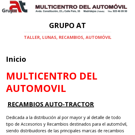
GRUPO AT
TALLER, LUNAS, RECAMBIOS, AUTOMÓVIL
Inicio
MULTICENTRO DEL
AUTOMOVIL
RECAMBIOS AUTO-TRACTOR
Dedicada a la distribución al por mayor y al detalle de todo
tipo de Accesorios y Recambios destinados para el automóvil,
siendo distribuidores de las principales marcas de recambios