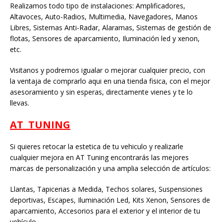
Realizamos todo tipo de instalaciones: Amplificadores,
Altavoces, Auto-Radios, Multimedia, Navegadores, Manos
Libres, Sistemas Anti-Radar, Alaramas, Sistemas de gestión de
flotas, Sensores de aparcamiento, Iluminación led y xenon,
etc.
Visitanos y podremos igualar o mejorar cualquier precio, con
la ventaja de comprarlo aqui en una tienda fisica, con el mejor
asesoramiento y sin esperas, directamente vienes y te lo
llevas.
AT TUNING
Si quieres retocar la estetica de tu vehiculo y realizarle
cualquier mejora en AT Tuning encontrarás las mejores
marcas de personalización y una amplia selección de artículos:
Llantas, Tapicerias a Medida, Techos solares, Suspensiones
deportivas, Escapes, Iluminación Led, Kits Xenon, Sensores de
aparcamiento, Accesorios para el exterior y el interior de tu
vehículo.