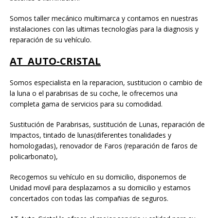
Somos taller mecánico multimarca y contamos en nuestras
instalaciones con las ultimas tecnologías para la diagnosis y
reparación de su vehículo.
AT AUTO-CRISTAL
Somos especialista en la reparacion, sustitucion o cambio de
la luna o el parabrisas de su coche, le ofrecemos una
completa gama de servicios para su comodidad.
Sustitución de Parabrisas, sustitución de Lunas, reparación de
Impactos, tintado de lunas(diferentes tonalidades y
homologadas), renovador de Faros (reparación de faros de
policarbonato),
Recogemos su vehículo en su domicilio, disponemos de
Unidad movil para desplazarnos a su domicilio y estamos
concertados con todas las compañias de seguros.