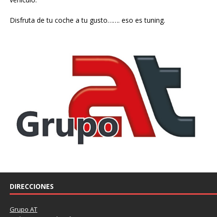
Disfruta de tu coche a tu gusto……. eso es tuning.
DIRECCIONES
Grupo AT